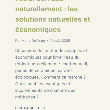
naturellement : les
solutions naturelles et
économiques
Par
Marie Delforge
11 août 2025
Découvrez des méthodes simples et
économiques pour filtrer l’eau du
robinet naturellement : charbon actif,
perles de céramique, carafes
écologiques. Comment ça marche ?
Quels sont les avantages et
inconvénients de chacune des
méthodes ?
FILTRER
LIRE LA SUITE