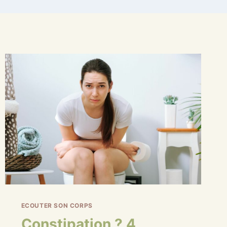
ECOUTER SON CORPS
Constipation ? 4