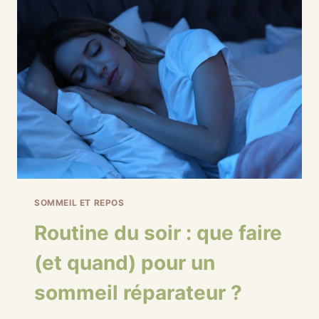
SOMMEIL ET REPOS
Routine du soir : que faire
(et quand) pour un
sommeil réparateur ?